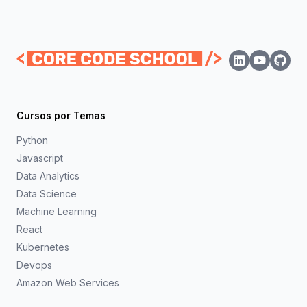
Cursos por Temas
Python
Javascript
Data Analytics
Data Science
Machine Learning
React
Kubernetes
Devops
Amazon Web Services