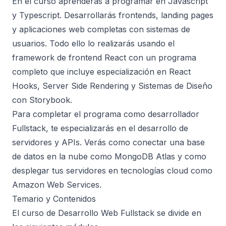
En el curso aprenderás a programar en Javascript
y Typescript. Desarrollarás frontends, landing pages
y aplicaciones web completas con sistemas de
usuarios. Todo ello lo realizarás usando el
framework de frontend React con un programa
completo que incluye especialización en React
Hooks, Server Side Rendering y Sistemas de Diseño
con Storybook.
Para completar el programa como desarrollador
Fullstack, te especializarás en el desarrollo de
servidores y APIs. Verás como conectar una base
de datos en la nube como MongoDB Atlas y como
desplegar tus servidores en tecnologías cloud como
Amazon Web Services.
Temario y Contenidos
El curso de Desarrollo Web Fullstack se divide en