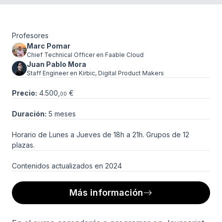
Profesores
Marc Pomar
Chief Technical Officer en Faable Cloud
Juan Pablo Mora
Staff Engineer en Kirbic, Digital Product Makers
Precio:
4.500
,
€
00
Duración:
5 meses
Horario de Lunes a Jueves de 18h a 21h. Grupos de 12
plazas.
Contenidos actualizados en 2024
Más información