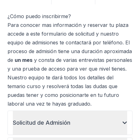
¿Cómo puedo inscribirme?
Para conocer mas información y reservar tu plaza
accede a
este formulario de solicitud
y nuestro
equipo de admisiones te contactará por teléfono. El
proceso de admisión tiene una duración aproximada
de
un mes
y consta de varias entrevistas personales
y una prueba de acceso para ver que nivel tienes.
Nuestro equipo te dará todos los detalles del
temario curso y resolverá todas las dudas que
puedas tener y como posicionarte en tu futuro
laboral una vez te hayas graduado.
Solicitud de Admisión
Al iniciar el proceso de admisión, el equipo