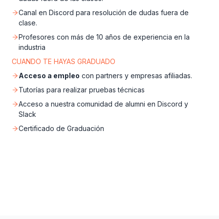
Canal en Discord para resolución de dudas fuera de
clase.
Profesores con más de 10 años de experiencia en la
industria
CUANDO TE HAYAS GRADUADO
Acceso a empleo
con partners y empresas afiliadas.
Tutorías para realizar pruebas técnicas
Acceso a nuestra comunidad de alumni en Discord y
Slack
Certificado de Graduación