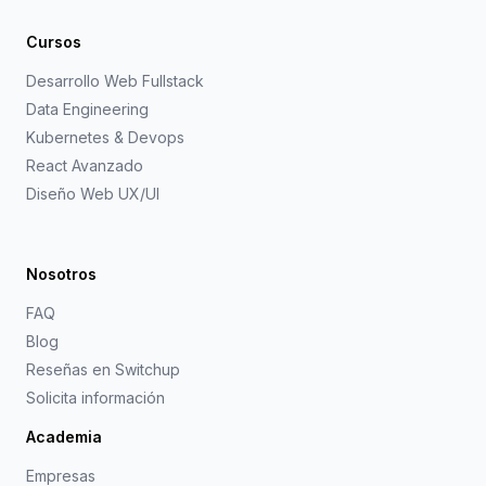
Cursos
Desarrollo Web Fullstack
Data Engineering
Kubernetes & Devops
React Avanzado
Diseño Web UX/UI
Nosotros
FAQ
Blog
Reseñas en Switchup
Solicita información
Academia
Empresas